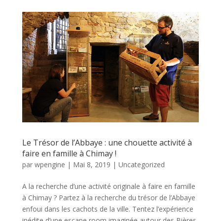
Le Trésor de l’Abbaye : une chouette activité à
faire en famille à Chimay !
par
wpengine
|
Mai 8, 2019
|
Uncategorized
A la recherche d’une activité originale à faire en famille
à Chimay ? Partez à la recherche du trésor de l’Abbaye
enfoui dans les cachots de la ville. Tentez l’expérience
inédite d’une escape room imaginée autour des Bières