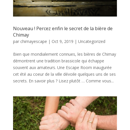
Nouveau ! Percez enfin le secret de la bière de
Chimay
par
chimayescape
|
Oct 9, 2019
|
Uncategorized
Bien que mondialement connues, les bières de Chimay
démontrent une tradition brassicole qui échappe
souvent aux amateurs. Une Escape Room inaugurée
cet été au coeur de la ville dévoile quelques uns de ses
secrets. En savoir plus ? Lisez plutôt … Comme vous...