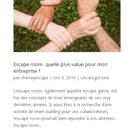
Escape room : quelle plus-value pour mon
entreprise ?
par
chimayescape
|
Oct 9, 2019
|
Uncategorized
L’escape room, également appelée escape game, est
l’un des concepts de loisir émergeants de ces cinq
dernières années. Si vous êtes à la recherche d’une
activité de team building pour vos collaborateurs,
l’escape room pourrait bien répondre à vos attentes…
Escape room...