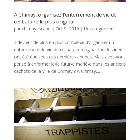
A Chimay, organisez l’enterrement de vie de
célibataire le plus original !
par
chimayescape
|
Oct 9, 2019
|
Uncategorized
Il devient de plus en plus complexe d’organiser un
enterrement de vie de célibataire original tant les idées
ont été épuisées ces dernières années. Mais avez-vous
pensé à enfermer le/la futur-e marié-e dans les anciens
cachots de la Ville de Chimay ? A Chimay,...