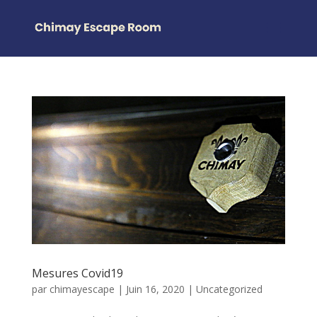
Mesures Covid19
par
chimayescape
|
Juin 16, 2020
|
Uncategorized