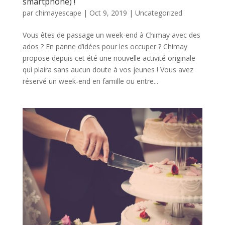
smartphone) !
par
chimayescape
|
Oct 9, 2019
|
Uncategorized
Vous êtes de passage un week-end à Chimay avec des
ados ? En panne d’idées pour les occuper ? Chimay
propose depuis cet été une nouvelle activité originale
qui plaira sans aucun doute à vos jeunes ! Vous avez
réservé un week-end en famille ou entre...