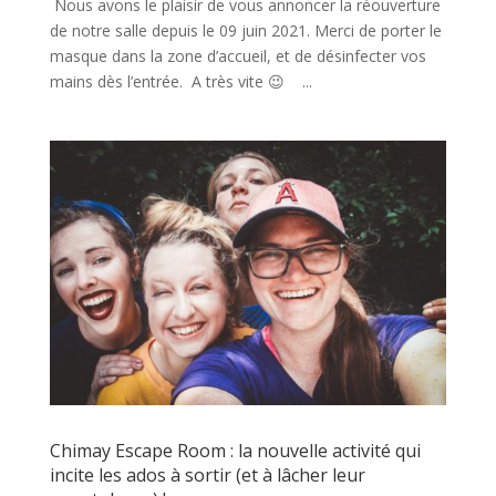
Nous avons le plaisir de vous annoncer la réouverture
de notre salle depuis le 09 juin 2021. Merci de porter le
masque dans la zone d’accueil, et de désinfecter vos
mains dès l’entrée. A très vite 😉 ...
Chimay Escape Room : la nouvelle activité qui
incite les ados à sortir (et à lâcher leur